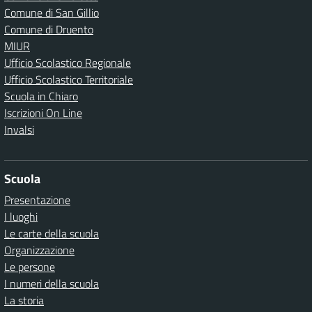
Comune di San Gillio
Comune di Druento
MIUR
Ufficio Scolastico Regionale
Ufficio Scolastico Territoriale
Scuola in Chiaro
Iscrizioni On Line
Invalsi
Scuola
Presentazione
I luoghi
Le carte della scuola
Organizzazione
Le persone
I numeri della scuola
La storia