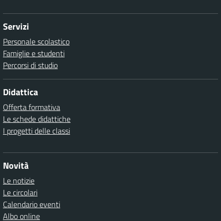
Servizi
Personale scolastico
Famiglie e studenti
Percorsi di studio
Didattica
Offerta formativa
Le schede didattiche
I progetti delle classi
Novità
Le notizie
Le circolari
Calendario eventi
Albo online