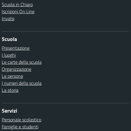
Scuola in Chiaro
Iscrizioni On Line
Invalsi
Scuola
Presentazione
I luoghi
Le carte della scuola
Organizzazione
Le persone
I numeri della scuola
La storia
Servizi
Personale scolastico
Famiglie e studenti