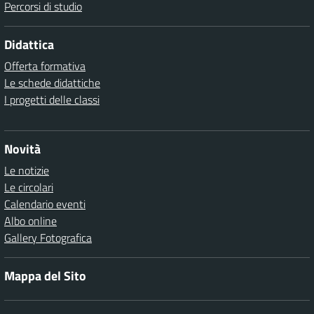
Percorsi di studio
Didattica
Offerta formativa
Le schede didattiche
I progetti delle classi
Novità
Le notizie
Le circolari
Calendario eventi
Albo online
Gallery Fotografica
Mappa del Sito