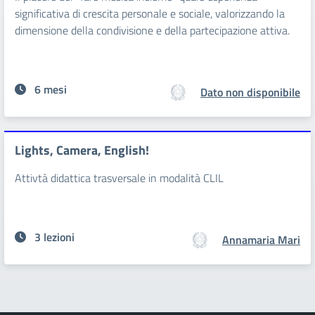
significativa di crescita personale e sociale, valorizzando la
dimensione della condivisione e della partecipazione attiva.
6 mesi
Dato non disponibile
Lights, Camera, English!
Attivtà didattica trasversale in modalità CLIL
3 lezioni
Annamaria Mari