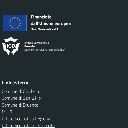
Istituto Comprensivo
Druento
Druento - Givoletto - San Gillio (TO)
Link esterni
Comune di Givoletto
Comune di San Gillio
Comune di Druento
MIUR
Ufficio Scolastico Regionale
Ufficio Scolastico Territoriale