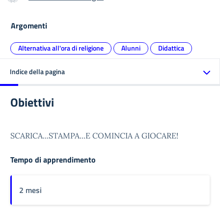
Argomenti
Alternativa all'ora di religione
Alunni
Didattica
Indice della pagina
Obiettivi
SCARICA...STAMPA...E COMINCIA A GIOCARE!
Tempo di apprendimento
2 mesi