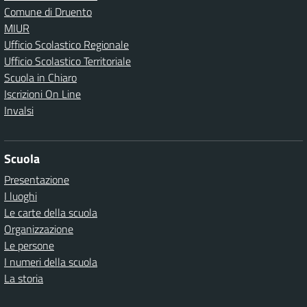
Comune di Druento
MIUR
Ufficio Scolastico Regionale
Ufficio Scolastico Territoriale
Scuola in Chiaro
Iscrizioni On Line
Invalsi
Scuola
Presentazione
I luoghi
Le carte della scuola
Organizzazione
Le persone
I numeri della scuola
La storia