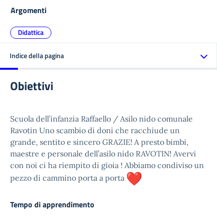
Argomenti
Didattica
Indice della pagina
Obiettivi
Scuola dell’infanzia Raffaello / Asilo nido comunale
Ravotin Uno scambio di doni che racchiude un
grande, sentito e sincero GRAZIE! A presto bimbi,
maestre e personale dell’asilo nido RAVOTIN! Avervi
con noi ci ha riempito di gioia ! Abbiamo condiviso un
pezzo di cammino porta a porta
Tempo di apprendimento