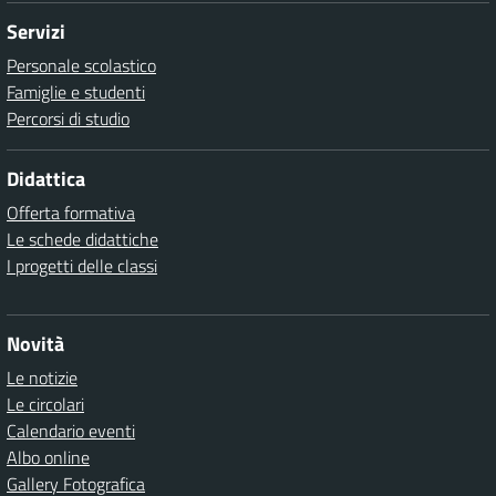
Servizi
Personale scolastico
Famiglie e studenti
Percorsi di studio
Didattica
Offerta formativa
Le schede didattiche
I progetti delle classi
Novità
Le notizie
Le circolari
Calendario eventi
Albo online
Gallery Fotografica