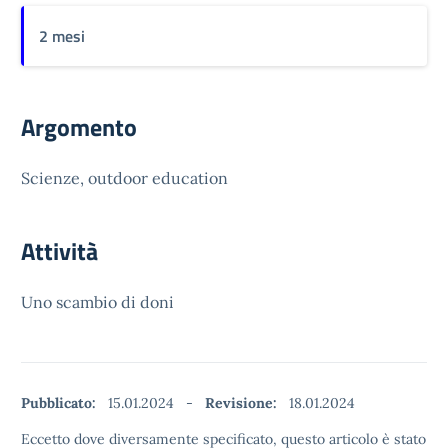
2 mesi
Argomento
Scienze, outdoor education
Attività
Uno scambio di doni
Pubblicato:
15.01.2024
-
Revisione:
18.01.2024
Eccetto dove diversamente specificato, questo articolo è stato