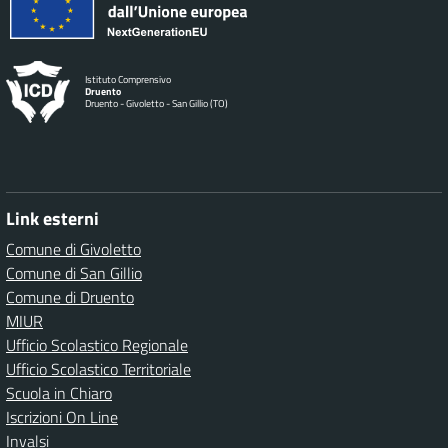
Istituto Comprensivo
Druento
Druento - Givoletto - San Gillio (TO)
Link esterni
Comune di Givoletto
Comune di San Gillio
Comune di Druento
MIUR
Ufficio Scolastico Regionale
Ufficio Scolastico Territoriale
Scuola in Chiaro
Iscrizioni On Line
Invalsi