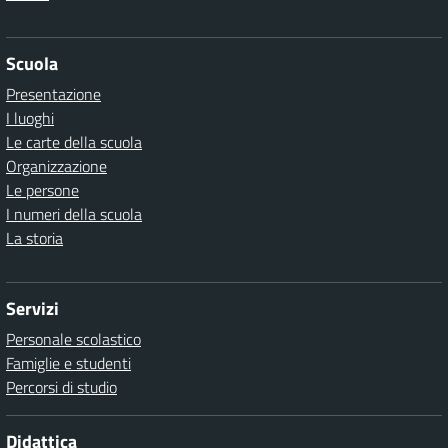
Scuola
Presentazione
I luoghi
Le carte della scuola
Organizzazione
Le persone
I numeri della scuola
La storia
Servizi
Personale scolastico
Famiglie e studenti
Percorsi di studio
Didattica