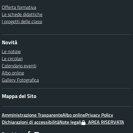
Offerta formativa
Le schede didattiche
I progetti delle classi
Novità
Le notizie
Le circolari
Calendario eventi
Albo online
Gallery Fotografica
Mappa del Sito
Amministrazione Trasparente
Albo online
Privacy Policy
Dichiarazioni di accessibilità
Note legali
AREA RISERVATA