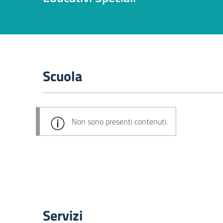
Scuola
Non sono presenti contenuti.
Servizi