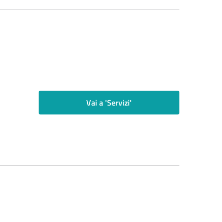
Vai a 'Servizi'