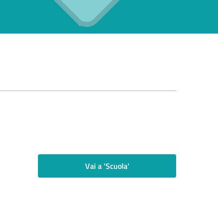
Vai a 'Scuola'