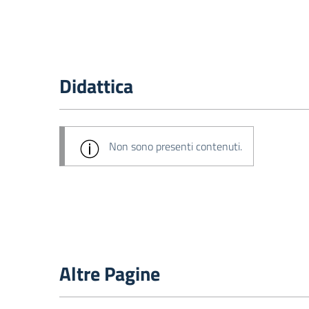
Didattica
Non sono presenti contenuti.
Altre Pagine