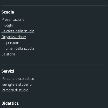
Scuola
Presentazione
I luoghi
Le carte della scuola
Organizzazione
Le persone
I numeri della scuola
La storia
Servizi
Personale scolastico
Famiglie e studenti
Percorsi di studio
Didattica