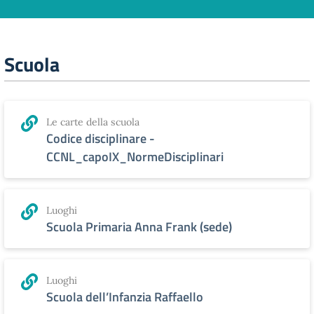
Scuola
Le carte della scuola
Codice disciplinare -
CCNL_capoIX_NormeDisciplinari
Luoghi
Scuola Primaria Anna Frank (sede)
Luoghi
Scuola dell’Infanzia Raffaello