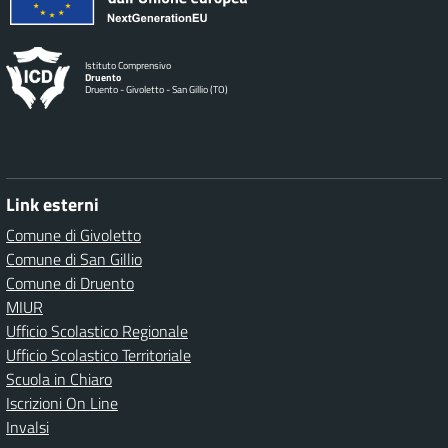
Istituto Comprensivo
Druento
Druento - Givoletto - San Gillio (TO)
Link esterni
Comune di Givoletto
Comune di San Gillio
Comune di Druento
MIUR
Ufficio Scolastico Regionale
Ufficio Scolastico Territoriale
Scuola in Chiaro
Iscrizioni On Line
Invalsi