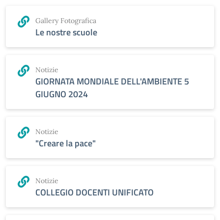
Gallery Fotografica
Le nostre scuole
Notizie
GIORNATA MONDIALE DELL'AMBIENTE 5
GIUGNO 2024
Notizie
"Creare la pace"
Notizie
COLLEGIO DOCENTI UNIFICATO